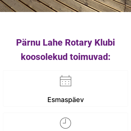
Pärnu Lahe Rotary Klubi
koosolekud toimuvad:
Esmaspäev