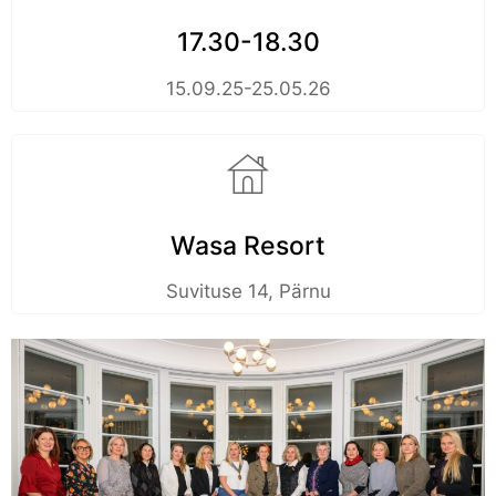
17.30-18.30
15.09.25-25.05.26
Wasa Resort
Suvituse 14, Pärnu