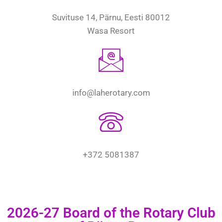
Suvituse 14, Pärnu, Eesti 80012
Wasa Resort
info@laherotary.com
+372 5081387
2026-27 Board of the Rotary Club