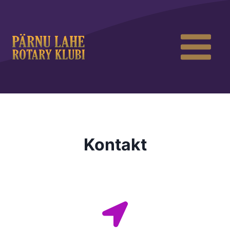
Kontakt